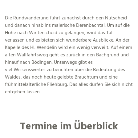
Die Rundwanderung führt zunächst durch den Nutscheid
und danach hinab ins malerische Derenbachtal. Um auf die
Höhe nach Winterscheid zu gelangen, wird das Tal
verlassen und es bieten sich wunderbare Ausblicke. An der
Kapelle des Hl. Wendelin wird ein wenig verweilt. Auf einem
alten Wallfahrtsweg geht es zurück in den Bachgrund und
hinauf nach Bödingen. Unterwegs gibt es
viel Wissenswertes zu berichten über die Bedeutung des
Waldes, das noch heute gelebte Brauchtum und eine
frühmittelalterliche Fliehburg. Das alles dürfen Sie sich nicht
entgehen lassen.
Termine im Überblick