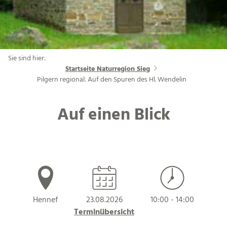
Sie sind hier:
Startseite Naturregion Sieg
Pilgern regional: Auf den Spuren des Hl. Wendelin
Auf einen Blick
Hennef
23.08.2026
10:00 - 14:00
Terminübersicht