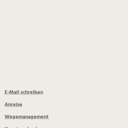
E-Mail schreiben
Anreise
Wegemanagement