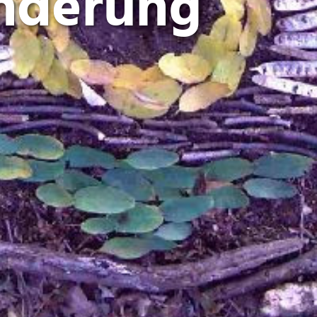
nderung