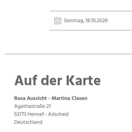
Sonntag, 18.10.2026
Auf der Karte
Rosa Aussicht - Martina Clasen
Agathastraße 21
53773 Hennef - Adscheid
Deutschland