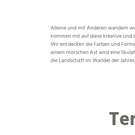
Alleine und mit Anderen wandern wir
kommen mit auf diese kreative und
Wir entdecken die Farben und Formen
einem morschen Ast wird eine Skulptu
die Landschaft im Wandel der Jahresz
Te