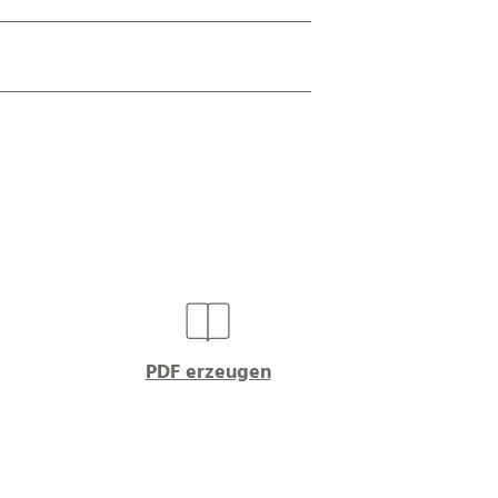
PDF erzeugen