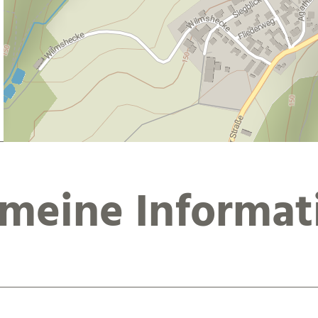
emeine Informat