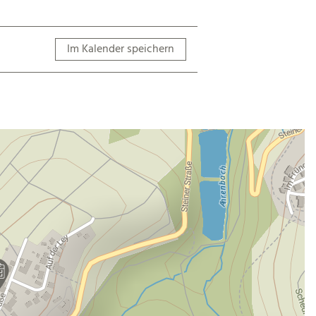
Im Kalender speichern