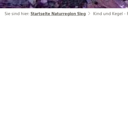
Sie sind hier:
Startseite Naturregion Sieg
Kind und Kegel -