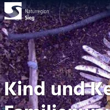
Kind und Ke