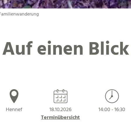
 Familienwanderung
Auf einen Blick
Hennef
18.10.2026
14:00 - 16:30
Terminübersicht