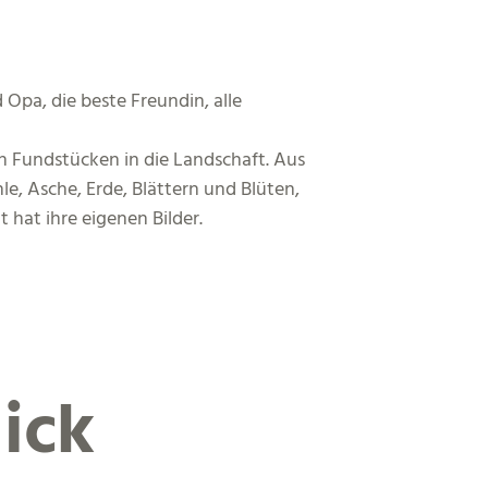
pa, die beste Freundin, alle
 Fundstücken in die Landschaft. Aus
e, Asche, Erde, Blättern und Blüten,
 hat ihre eigenen Bilder.
ick