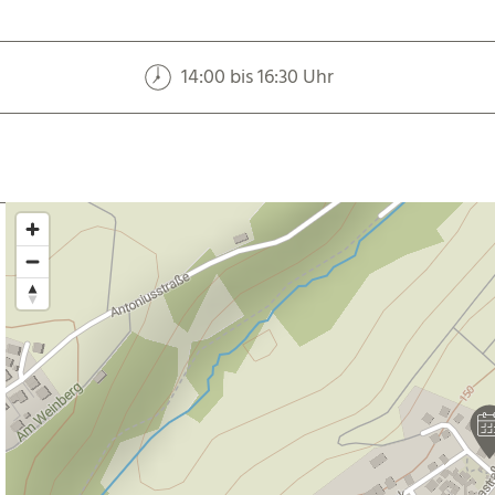
14:00 bis 16:30 Uhr