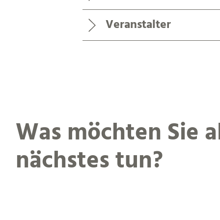
Veranstalter
Was möchten Sie a
nächstes tun?