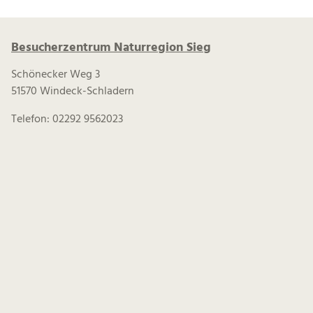
Besucherzentrum Naturregion Sieg
Schönecker Weg 3
51570 Windeck-Schladern
Telefon: 02292 9562023