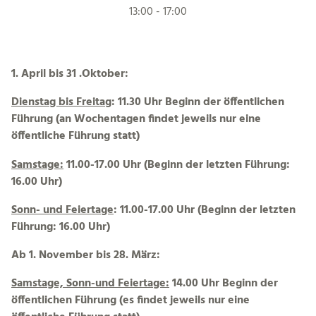
13:00 - 17:00
1. April bis 31 .Oktober:
Dienstag bis Freitag
: 11.30 Uhr Beginn der öffentlichen
Führung (an Wochentagen findet jeweils nur eine
öffentliche Führung statt)
Samstage
:
11.00-17.00 Uhr (Beginn der letzten Führung:
16.00 Uhr)
Sonn- und Feiertage
: 11.00-17.00 Uhr (Beginn der letzten
Führung: 16.00 Uhr)
Ab 1. November bis 28. März:
Samstage, Sonn-und Feiertage:
14.00 Uhr Beginn der
öffentlichen Führung (es findet jeweils nur eine