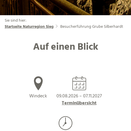
Sie sind hier:
Startseite Naturregion Sieg
Besucherführung Grube Silberhardt
Auf einen Blick
Windeck
09.08.2026 – 07.11.2027
Terminübersicht