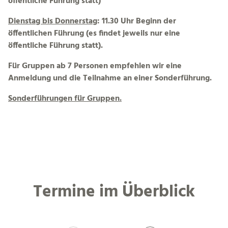
öffentliche Führung statt)
Dienstag bis Donnerstag
: 11.30 Uhr Beginn der
öffentlichen Führung (es findet jeweils nur eine
öffentliche Führung statt).
Für Gruppen ab 7 Personen empfehlen wir eine
Anmeldung und die Teilnahme an einer Sonderführung.
Sonderführungen für Gruppen.
Termine im Überblick