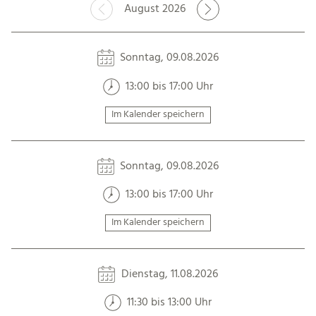
August 2026
Sonntag, 09.08.2026
13:00 bis 17:00 Uhr
Im Kalender speichern
Sonntag, 09.08.2026
13:00 bis 17:00 Uhr
Im Kalender speichern
Dienstag, 11.08.2026
11:30 bis 13:00 Uhr